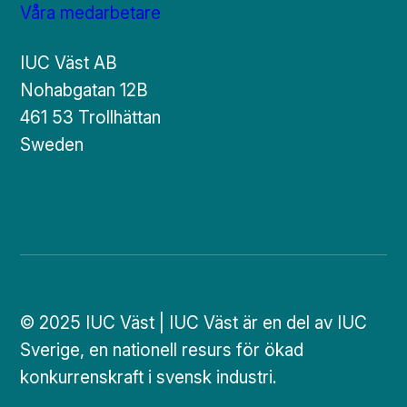
Våra medarbetare
IUC Väst AB
Nohabgatan 12B
461 53 Trollhättan
Sweden
© 2025 IUC Väst | IUC Väst är en del av IUC
Sverige, en nationell resurs för ökad
konkurrenskraft i svensk industri.