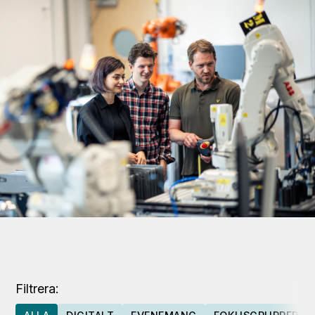
Filtrera: