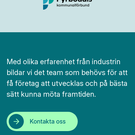
Med olika erfarenhet från industrin
bildar vi det team som behövs för att
få företag att utvecklas och på bästa
sätt kunna möta framtiden.
Kontakta oss