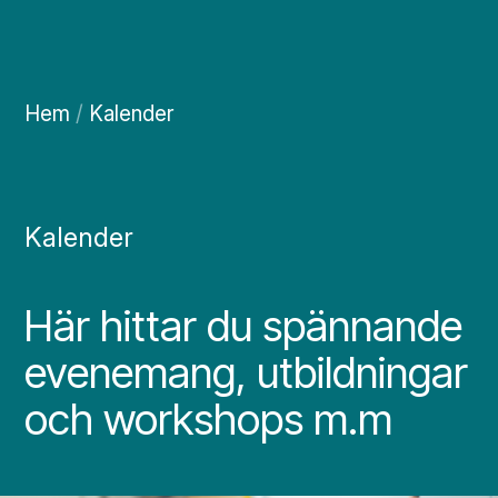
Hem
/
Kalender
Kalender
Här hittar du spännande
evenemang, utbildningar
och workshops m.m