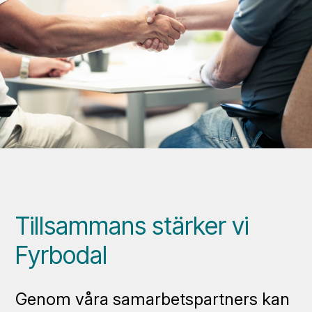
Tillsammans stärker vi
Fyrbodal
Genom våra samarbetspartners kan