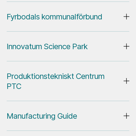
Fyrbodals kommunalförbund
Innovatum Science Park
Produktionstekniskt Centrum
PTC
Manufacturing Guide