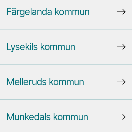
Färgelanda kommun
Lysekils kommun
Melleruds kommun
Munkedals kommun