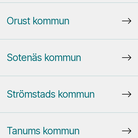
Orust kommun
Sotenäs kommun
Strömstads kommun
Tanums kommun