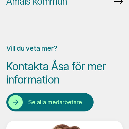
Åmåls kommun
Vill du veta mer?
Kontakta Åsa för mer
information
Se alla medarbetare