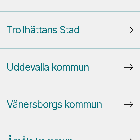
Trollhättans Stad
Uddevalla kommun
Vänersborgs kommun