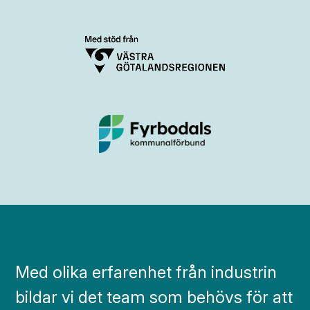
Med olika erfarenhet från industrin
bildar vi det team som behövs för att