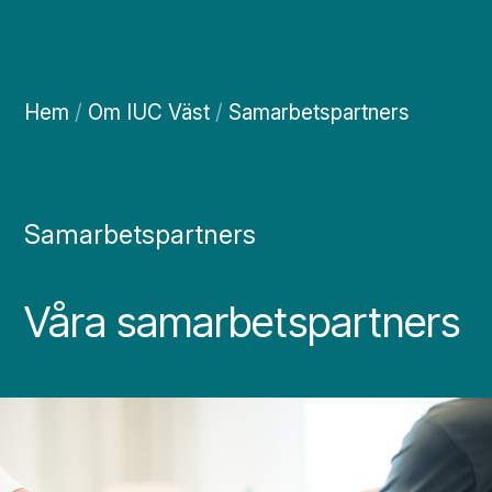
Hem
/
Om IUC Väst
/
Samarbetspartners
Samarbetspartners
Våra samarbetspartners