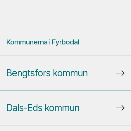
Kommunerna i Fyrbodal
Bengtsfors kommun
Dals-Eds kommun