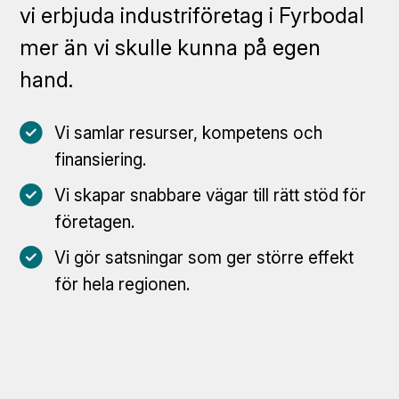
vi erbjuda industriföretag i Fyrbodal
mer än vi skulle kunna på egen
hand.
Vi samlar resurser, kompetens och
finansiering.
Vi skapar snabbare vägar till rätt stöd för
företagen.
Vi gör satsningar som ger större effekt
för hela regionen.