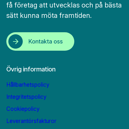
få företag att utvecklas och på bästa
sätt kunna möta framtiden.
Kontakta oss
Övrig information
Hållbarhetspolicy
Integritetspolicy
Cookiepolicy
Leverantörsfakturor