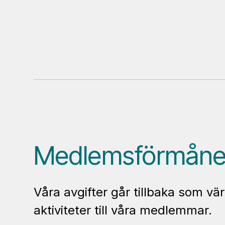
Medlemsförmåne
Våra avgifter går tillbaka som v
aktiviteter till våra medlemmar.