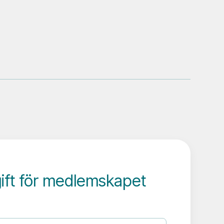
gift för medlemskapet