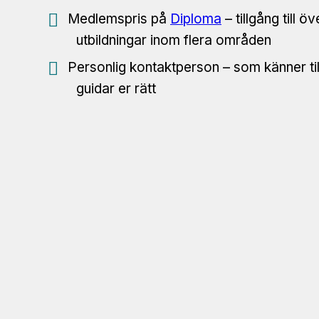
Medlemspris på
Diploma
– tillgång till ö
utbildningar inom flera områden
Personlig kontaktperson – som känner til
guidar er rätt