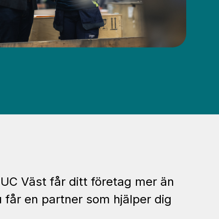
UC Väst får ditt företag mer än
u får en partner som hjälper dig