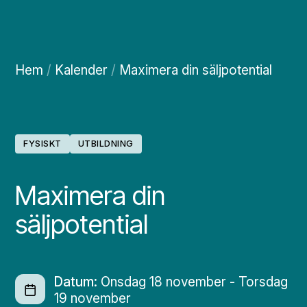
Hem
/
Kalender
/
Maximera din säljpotential
FYSISKT
UTBILDNING
Maximera din
säljpotential
Datum:
Onsdag 18 november - Torsdag
19 november