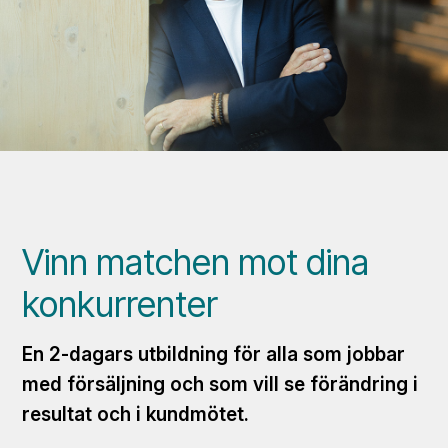
Vinn matchen mot dina
konkurrenter
En 2-dagars utbildning för alla som jobbar
med försäljning och som vill se förändring i
resultat och i kundmötet.