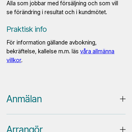
Alla som jobbar med försäljning och som vill
se förändring i resultat och i kundmötet.
Praktisk info
För information gällande avbokning,
bekräftelse, kallelse m.m. läs
våra allmänna
villkor
.
Anmälan
Arrangör