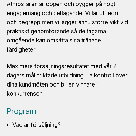
Atmosfären är öppen och bygger på högt
engagemang och deltagande. Vi lär ut teori
och begrepp men vi lägger ännu större vikt vid
praktiskt genomförande så deltagarna
omgående kan omsätta sina tränade
färdigheter.
Maximera försäljningsresultatet med vår 2-
dagars målinriktade utbildning. Ta kontroll över
dina kundmöten och bli en vinnare i
konkurrensen!
Program
Vad är försäljning?