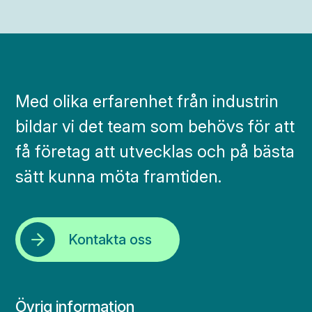
Med olika erfarenhet från industrin
bildar vi det team som behövs för att
få företag att utvecklas och på bästa
sätt kunna möta framtiden.
Kontakta oss
Övrig information