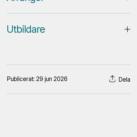
Utbildare
Publicerat: 29 jun 2026
Dela