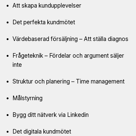
Att skapa kundupplevelser
Det perfekta kundmötet
Värdebaserad försäljning – Att ställa diagnos
Frågeteknik – Fördelar och argument säljer
inte
Struktur och planering – Time management
Målstyrning
Bygg ditt nätverk via Linkedin
Det digitala kundmötet