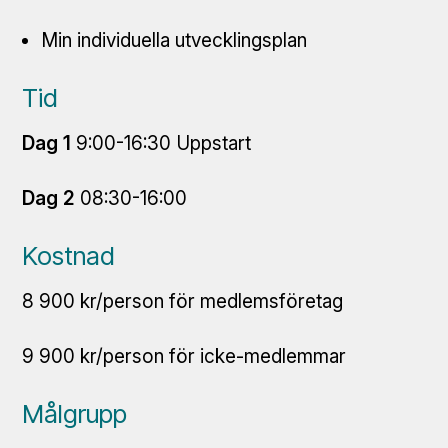
Min individuella utvecklingsplan
Tid
Dag 1
9:00-16:30 Uppstart
Dag 2
08:30-16:00
Kostnad
8 900 kr/person för medlemsföretag
9 900 kr/person för icke-medlemmar
Målgrupp