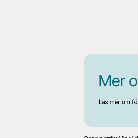
Mer o
Läs mer om fö