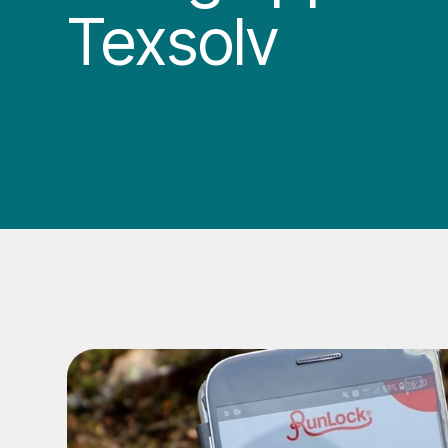
Texsolv