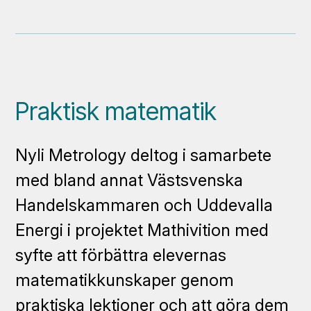
Praktisk matematik
Nyli Metrology deltog i samarbete
med bland annat Västsvenska
Handelskammaren och Uddevalla
Energi i projektet Mathivition med
syfte att förbättra elevernas
matematikkunskaper genom
praktiska lektioner och att göra dem