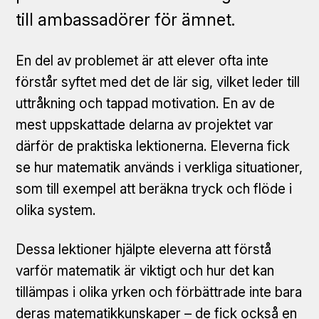
till ambassadörer för ämnet.
En del av problemet är att elever ofta inte
förstår syftet med det de lär sig, vilket leder till
uttråkning och tappad motivation. En av de
mest uppskattade delarna av projektet var
därför de praktiska lektionerna. Eleverna fick
se hur matematik används i verkliga situationer,
som till exempel att beräkna tryck och flöde i
olika system.
Dessa lektioner hjälpte eleverna att förstå
varför matematik är viktigt och hur det kan
tillämpas i olika yrken och förbättrade inte bara
deras matematikkunskaper – de fick också en