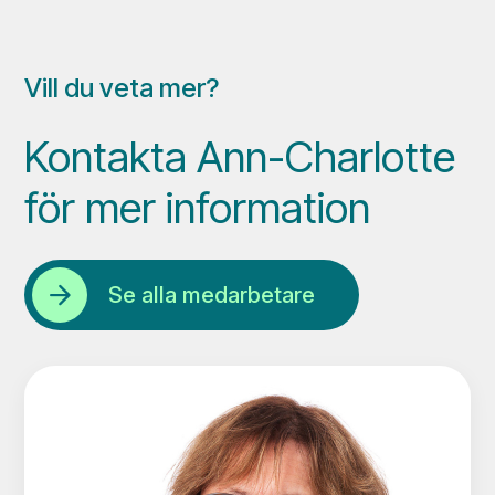
Vill du veta mer?
Kontakta Ann-Charlotte
för mer information
Se alla medarbetare