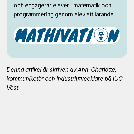
och engagerar elever i matematik och
programmering genom elevlett lärande.
Denna artikel är skriven av Ann-Charlotte,
kommunikatör
och industriutvecklare på IUC
Väst.