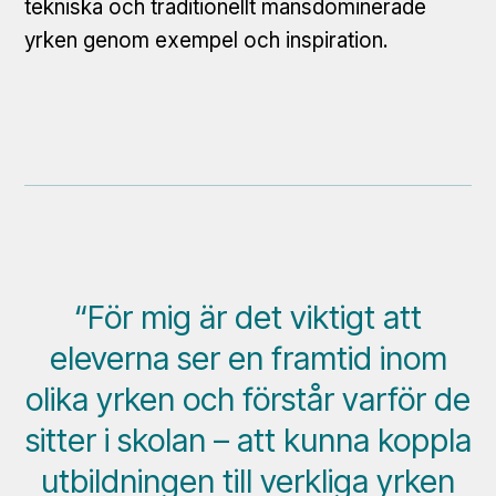
tekniska och traditionellt mansdominerade
yrken genom exempel och inspiration.
“För mig är det viktigt att
eleverna ser en framtid inom
olika yrken och förstår varför de
sitter i skolan – att kunna koppla
utbildningen till verkliga yrken