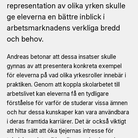
representation av olika yrken skulle
ge eleverna en bättre inblick i
arbetsmarknadens verkliga bredd
och behov.
Andreas betonar att dessa insatser skulle
gynnas av att presentera konkreta exempel
för eleverna på vad olika yrkesroller innebär i
praktiken. Genom att koppla skolarbetet till
arbetslivet kan eleverna få en tydligare
förståelse för varför de studerar vissa ämnen
och hur dessa kunskaper kan vara användbara
i deras framtida karriärer. Det är också viktigt
att hitta sätt att öka tjejernas intresse för