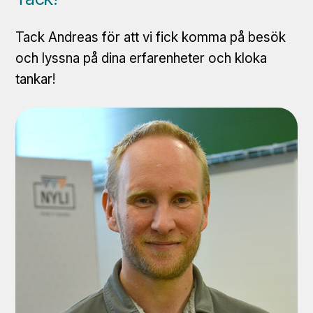
Tack Andreas för att vi fick komma på besök
och lyssna på dina erfarenheter och kloka
tankar!