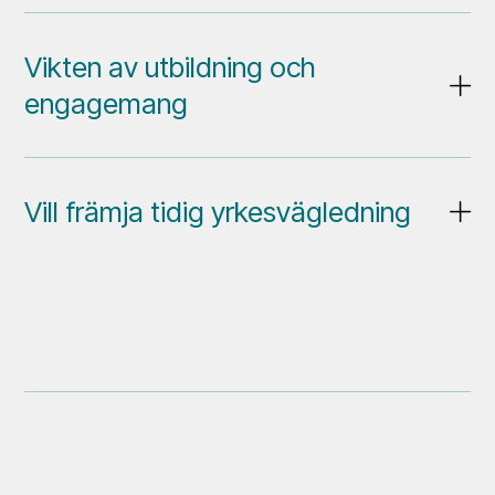
Vikten av utbildning och
engagemang
Vill främja tidig yrkesvägledning