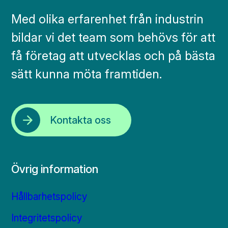
Med olika erfarenhet från industrin
bildar vi det team som behövs för att
få företag att utvecklas och på bästa
sätt kunna möta framtiden.
Kontakta oss
Övrig information
Hållbarhetspolicy
Integritetspolicy