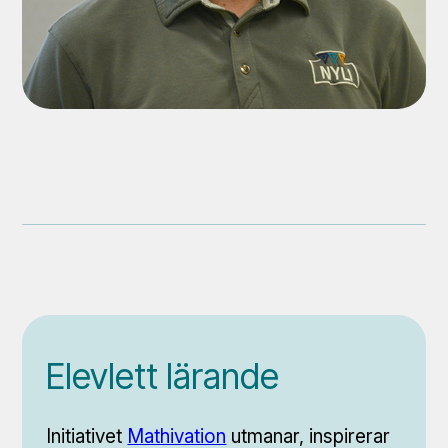
Elevlett lärande
Initiativet
Mathivation
utmanar, inspirerar