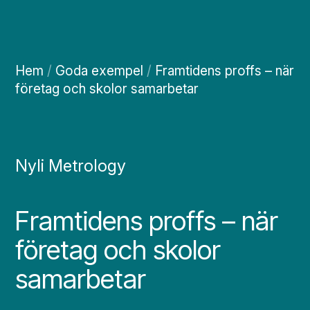
Hem
/
Goda exempel
/
Framtidens proffs – när
företag och skolor samarbetar
Nyli Metrology
Framtidens proffs – när
företag och skolor
samarbetar