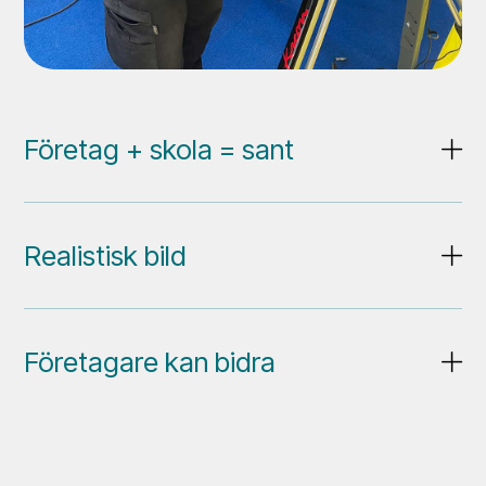
Företag + skola = sant
Realistisk bild
Företagare kan bidra