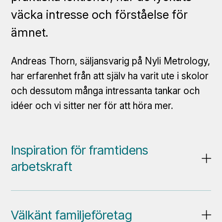
väcka intresse och förståelse för
ämnet.
Andreas Thorn, säljansvarig på Nyli Metrology,
har erfarenhet från att själv ha varit ute i skolor
och dessutom många intressanta tankar och
idéer och vi sitter ner för att höra mer.
Inspiration för framtidens
arbetskraft
Välkänt familjeföretag