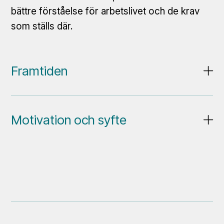
bättre förståelse för arbetslivet och de krav
som ställs där.
Framtiden
Motivation och syfte