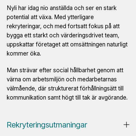
Nyli har idag nio anställda och ser en stark
potential att växa. Med ytterligare
rekryteringar, och med fortsatt fokus på att
bygga ett starkt och värderingsdrivet team,
uppskattar företaget att omsättningen naturligt
kommer öka.
Man strävar efter social hållbarhet genom att
värna om arbetsmiljön och medarbetarnas
välmående, där strukturerat förhållningsätt till
kommunikation samt högt till tak är avgörande.
Rekryteringsutmaningar