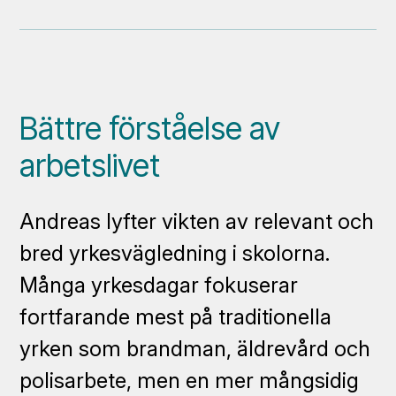
Bättre förståelse av
arbetslivet
Andreas lyfter vikten av relevant och
bred yrkesvägledning i skolorna.
Många yrkesdagar fokuserar
fortfarande mest på traditionella
yrken som brandman, äldrevård och
polisarbete, men en mer mångsidig