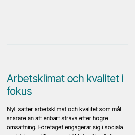
Arbetsklimat och kvalitet i
fokus
Nyli sätter arbetsklimat och kvalitet som mål
snarare än att enbart sträva efter högre
omsättning. Företaget engagerar sig i sociala