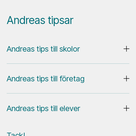
Andreas tipsar
Andreas tips till skolor
Andreas tips till företag
Andreas tips till elever
Tack!