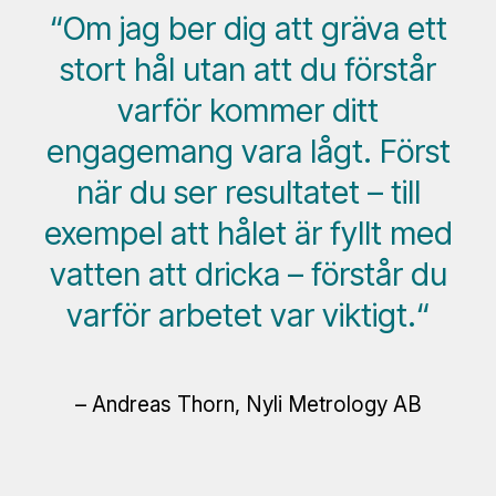
“Om jag ber dig att gräva ett
stort hål utan att du förstår
varför kommer ditt
engagemang vara lågt. Först
när du ser resultatet – till
exempel att hålet är fyllt med
vatten att dricka – förstår du
varför arbetet var viktigt.“
– Andreas Thorn, Nyli Metrology AB