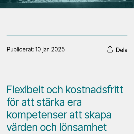
Publicerat: 10 jan 2025
Dela
Flexibelt och kostnadsfritt
för att stärka era
kompetenser att skapa
värden och lönsamhet