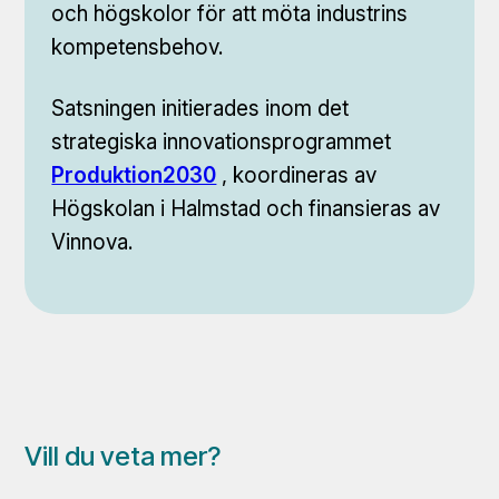
och högskolor för att möta industrins
kompetensbehov.
Satsningen initierades inom det
strategiska innovationsprogrammet
Produktion2030
, koordineras av
Högskolan i Halmstad och finansieras av
Vinnova.
Vill du veta mer?