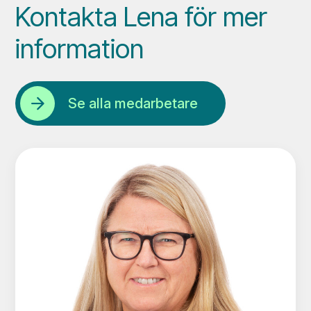
Kontakta Lena för mer
information
Se alla medarbetare