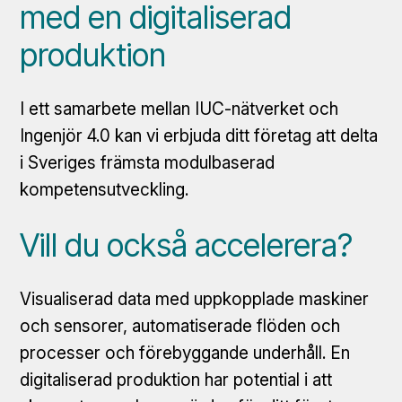
med en digitaliserad
produktion
I ett samarbete mellan IUC-nätverket och
Ingenjör 4.0 kan vi erbjuda ditt företag att delta
i Sveriges främsta modulbaserad
kompetensutveckling.
Vill du också accelerera?
Visualiserad data med uppkopplade maskiner
och sensorer, automatiserade flöden och
processer och förebyggande underhåll. En
digitaliserad produktion har potential i att