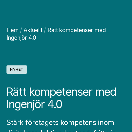
Hem
/
Aktuellt
/
Rätt kompetenser med
Ingenjör 4.0
NYHET
Rätt kompetenser med
Ingenjör 4.0
Stärk företagets kompetens inom