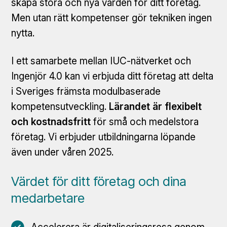
skapa stora och nya värden för ditt företag.
Men utan rätt kompetenser gör tekniken ingen
nytta.
I ett samarbete mellan IUC-nätverket och
Ingenjör 4.0 kan vi erbjuda ditt företag att delta
i Sveriges främsta modulbaserade
kompetensutveckling.
Lärandet är flexibelt
och kostnadsfritt
för små och medelstora
företag. Vi erbjuder utbildningarna löpande
även under våren 2025.
Värdet för ditt företag och dina
medarbetare