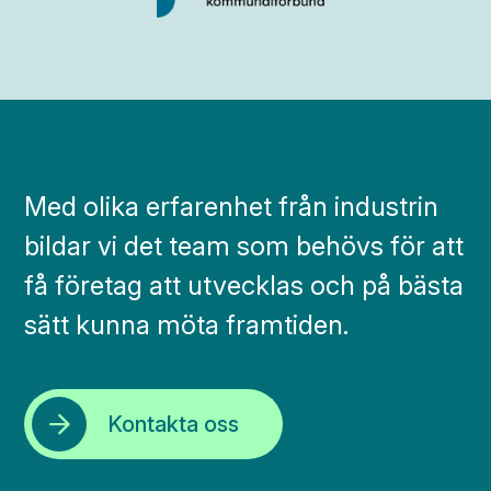
Med olika erfarenhet från industrin
bildar vi det team som behövs för att
få företag att utvecklas och på bästa
sätt kunna möta framtiden.
Kontakta oss