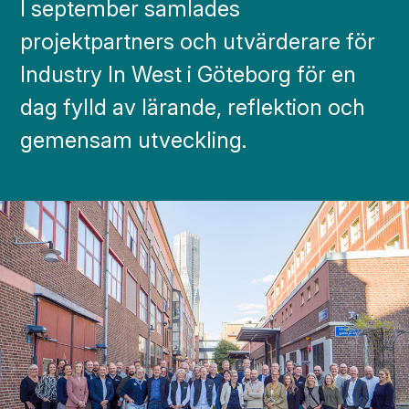
I september samlades
projektpartners och utvärderare för
Industry In West i Göteborg för en
dag fylld av lärande, reflektion och
gemensam utveckling.