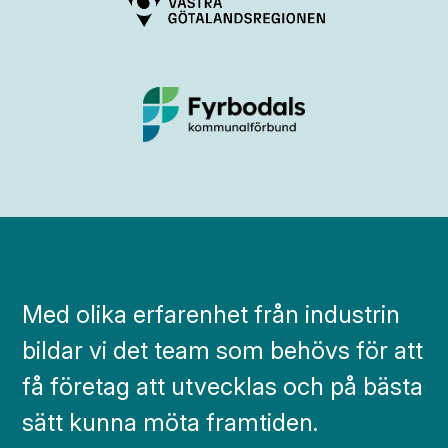
Med olika erfarenhet från industrin
bildar vi det team som behövs för att
få företag att utvecklas och på bästa
sätt kunna möta framtiden.