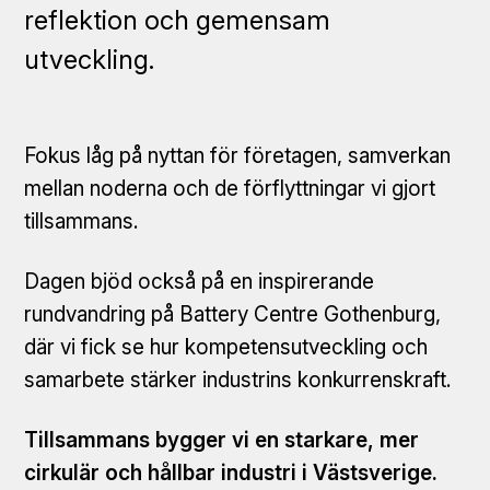
reflektion och gemensam
utveckling.
Fokus låg på nyttan för företagen, samverkan
mellan noderna och de förflyttningar vi gjort
tillsammans.
Dagen bjöd också på en inspirerande
rundvandring på Battery Centre Gothenburg,
där vi fick se hur kompetensutveckling och
samarbete stärker industrins konkurrenskraft.
Tillsammans bygger vi en starkare, mer
cirkulär och hållbar industri i Västsverige.