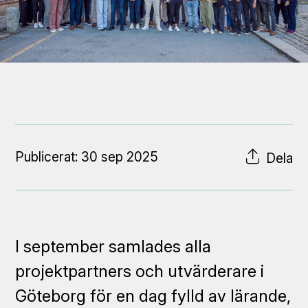
Publicerat: 30 sep 2025
Dela
I september samlades alla
projektpartners och utvärderare i
Göteborg för en dag fylld av lärande,