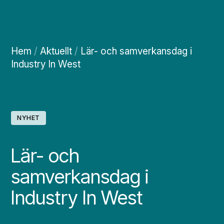
Hem
/
Aktuellt
/
Lär- och samverkansdag i
Industry In West
NYHET
Lär- och
samverkansdag i
Industry In West