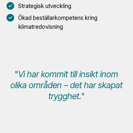
Strategisk utveckling
Ökad beställarkompetens kring
klimatredovisning
"
Vi har kommit till insikt inom
olika områden – det har skapat
trygghet.
"