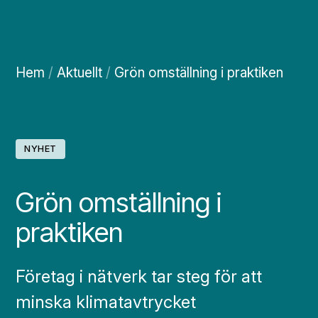
Hem
/
Aktuellt
/
Grön omställning i praktiken
NYHET
Grön omställning i
praktiken
Företag i nätverk tar steg för att
minska klimatavtrycket