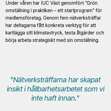
Under våren har IUC Väst genomfört ”Grön
omställning i praktiken – ett startprogram” för
medlemsföretag. Genom fem nätverksträffar
har deltagarna fått konkreta verktyg för att
kartlägga sitt klimatavtryck, testa åtgärder och
börja arbeta strategiskt med sin omställning.
"
Nätverksträffarna har skapat
insikt i hållbarhetsarbetet som vi
inte haft innan.
"