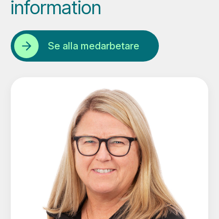
information
Se alla medarbetare