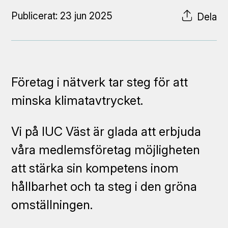
Publicerat: 23 jun 2025
Dela
Företag i nätverk tar steg för att
minska klimatavtrycket.
Vi på IUC Väst är glada att erbjuda
våra medlemsföretag möjligheten
att stärka sin kompetens inom
hållbarhet och ta steg i den gröna
omställningen.