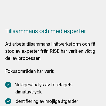
Tillsammans och med experter
Att arbeta tillsammans i nätverksform och få
stöd av experter från RISE har varit en viktig
del av processen.
Fokusområden har varit:
Nulägesanalys av företagets
klimatavtryck
Identifiering av möjliga åtgärder