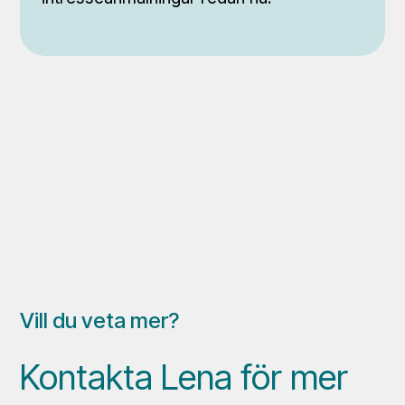
Vill du veta mer?
Kontakta Lena för mer