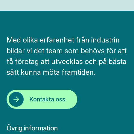
Med olika erfarenhet från industrin
bildar vi det team som behövs för att
få företag att utvecklas och på bästa
sätt kunna möta framtiden.
Kontakta oss
Övrig information