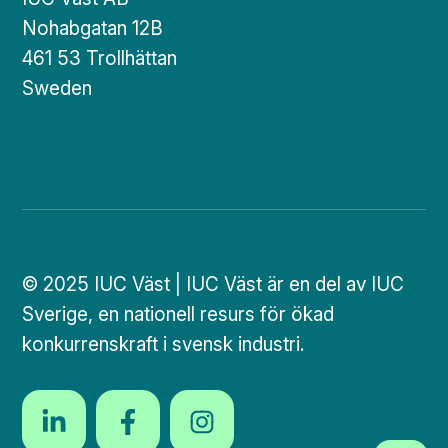
Nohabgatan 12B
461 53 Trollhättan
Sweden
© 2025 IUC Väst | IUC Väst är en del av IUC
Sverige, en nationell resurs för ökad
konkurrenskraft i svensk industri.