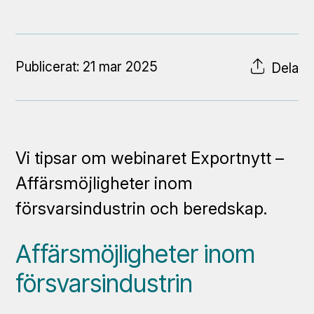
Publicerat: 21 mar 2025
Dela
Vi tipsar om webinaret Exportnytt –
Affärsmöjligheter inom
försvarsindustrin och beredskap.
Affärsmöjligheter inom
försvarsindustrin