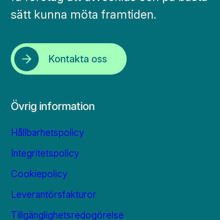
sätt kunna möta framtiden.
Kontakta oss
Övrig information
Hållbarhetspolicy
Integritetspolicy
Cookiepolicy
Leverantörsfakturor
Tillgänglighetsredogörelse