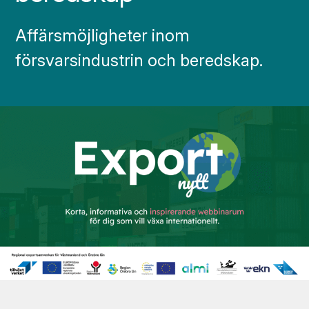
Affärsmöjligheter inom
försvarsindustrin och beredskap.